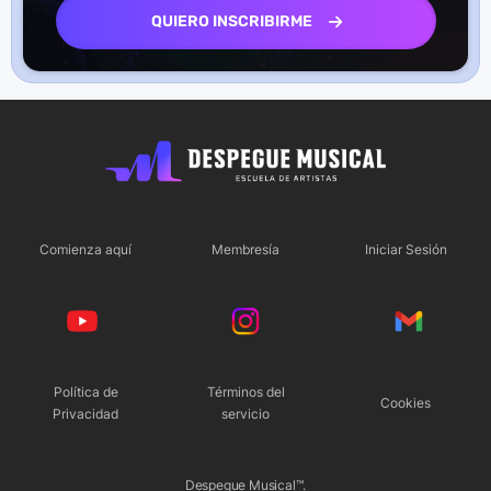
QUIERO INSCRIBIRME
Comienza aquí
Membresía
Iniciar Sesión
Política de
Términos del
Cookies
Privacidad
servicio
Despegue Musical™.