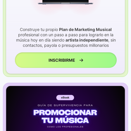
Construye tu propio
Plan de Marketing Musical
profesional con un paso a paso para lograrlo en la
música hoy en día siendo
artista independiente
, sin
contactos, payola o presupuestos millonarios
INSCRIBIRME