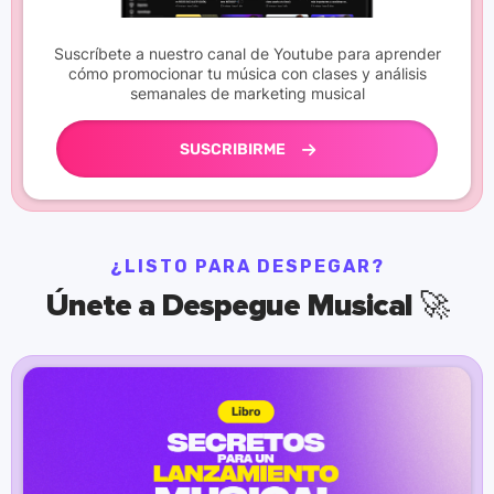
Suscríbete a nuestro canal de Youtube para aprender
cómo promocionar tu música con clases y análisis
semanales de marketing musical
SUSCRIBIRME
¿LISTO PARA DESPEGAR?
Únete a Despegue Musical 🚀