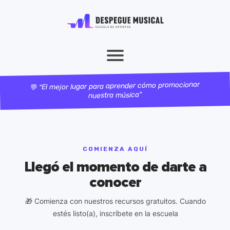
"El mejor lugar para aprender cómo promocionar
💬
nuestra música"
COMIENZA AQUÍ
Llegó el momento de darte a
conocer
🎁 Comienza con nuestros recursos gratuitos. Cuando
estés listo(a), inscríbete en la escuela