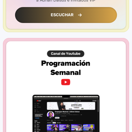
ESCUCHAR