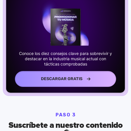
Conoce los diez consejos clave para sobrevivir y
destacar en la industria musical actual con
tácticas comprobadas
DESCARGAR GRATIS
PASO 3
Suscríbete a nuestro contenido