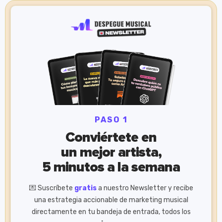
PASO 1
Conviértete en
un mejor artista,
5 minutos a la semana
💌 Suscríbete
gratis
a nuestro Newsletter y recibe
una estrategia accionable de marketing musical
directamente en tu bandeja de entrada, todos los