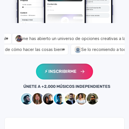
⚡️ INSCRIBIRME