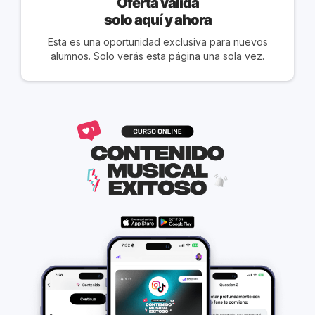
Oferta válida
solo aquí y ahora
Esta es una oportunidad exclusiva para nuevos
alumnos. Solo verás esta página una sola vez.