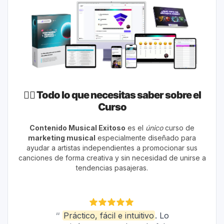
👇🏼 Todo lo que necesitas saber sobre el
Curso
Contenido Musical Exitoso
es el
único
curso de
marketing musical
especialmente diseñado para
ayudar a artistas independientes a promocionar sus
canciones de forma creativa y sin necesidad de unirse a
tendencias pasajeras.