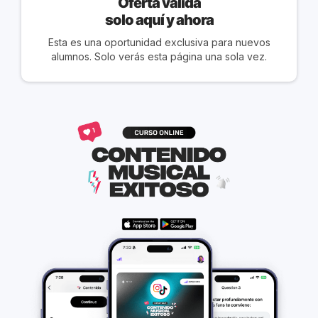
Oferta válida
solo aquí y ahora
Esta es una oportunidad exclusiva para nuevos
alumnos. Solo verás esta página una sola vez.