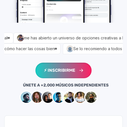
⚡️ INSCRIBIRME