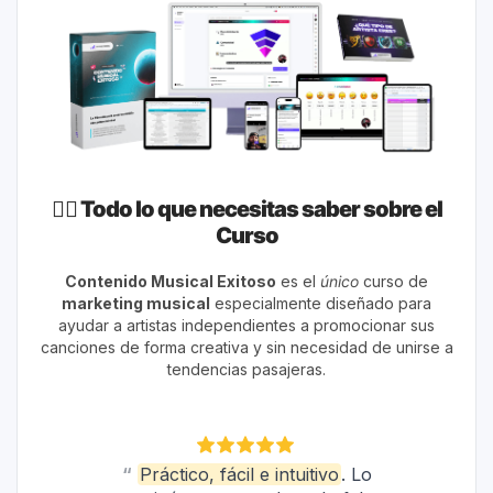
👇🏼 Todo lo que necesitas saber sobre el
Curso
Contenido Musical Exitoso
es el
único
curso de
marketing musical
especialmente diseñado para
ayudar a artistas independientes a promocionar sus
canciones de forma creativa y sin necesidad de unirse a
tendencias pasajeras.